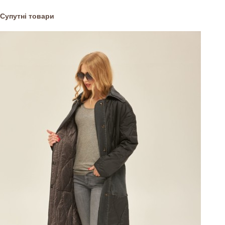
Супутні товари