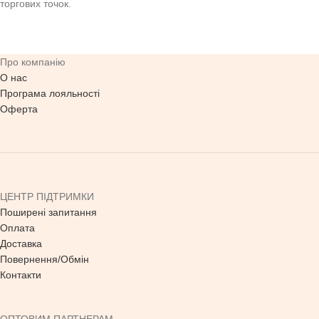
торгових точок.
Про компанію
О нас
Програма лояльності
Оферта
ЦЕНТР ПІДТРИМКИ
Поширені запитання
Оплата
Доставка
Повернення/Обмін
Контакти
ОПТОВИМ ПАРТНЕРАМ