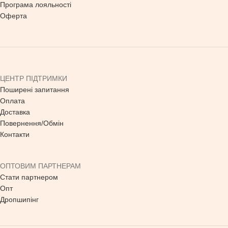
Програма лояльності
Оферта
ЦЕНТР ПІДТРИМКИ
Поширені запитання
Оплата
Доставка
Повернення/Обмін
Контакти
ОПТОВИМ ПАРТНЕРАМ
Стати партнером
Опт
Дропшипінг