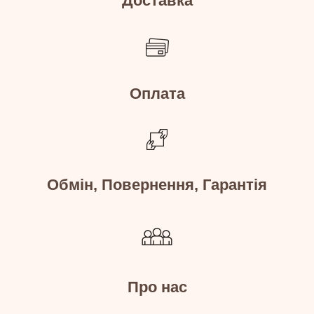
Доставка
Оплата
Обмін, Повернення, Гарантія
Про нас