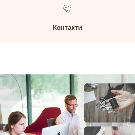
Контакти