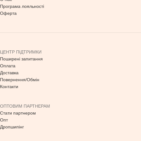
Програма лояльності
Оферта
ЦЕНТР ПІДТРИМКИ
Поширені запитання
Оплата
Доставка
Повернення/Обмін
Контакти
ОПТОВИМ ПАРТНЕРАМ
Стати партнером
Опт
Дропшипінг