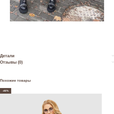
Детали
Отзывы (0)
Похожие товары
-46%