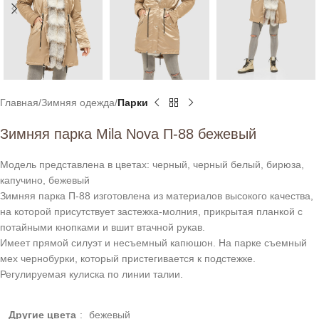
Главная
Зимняя одежда
Парки
Зимняя парка Mila Nova П-88 бежевый
Модель представлена в цветах: черный, черный белый, бирюза,
капучино, бежевый
Зимняя парка П-88 изготовлена из материалов высокого качества,
на которой присутствует застежка-молния, прикрытая планкой с
потайными кнопками и вшит втачной рукав.
Имеет прямой силуэт и несъемный капюшон. На парке съемный
мех чернобурки, который пристегивается к подстежке.
Регулируемая кулиска по линии талии.
Другие цвета
:
бежевый