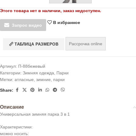
Этого товара нет в наличии, заказ недоступен.
В избранное
Запрос видео
Рассрочка online
ТАБЛИЦА РАЗМЕРОВ
Артикул:
П-88бежевый
Категории:
Зимняя одежда
,
Парки
Метки:
атласные
,
зимние
,
парки
Share:
Описание
Универсальная зимняя парка 3 в 1
Характеристики:
можно носить: