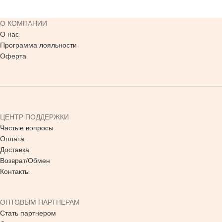
О КОМПАНИИ
О нас
Программа лояльности
Оферта
ЦЕНТР ПОДДЕРЖКИ
Частые вопросы
Оплата
Доставка
Возврат/Обмен
Контакты
ОПТОВЫМ ПАРТНЕРАМ
Стать партнером