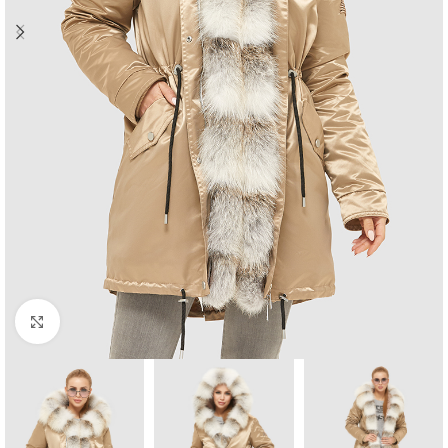
Click to enlarge