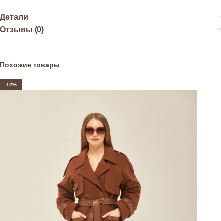
Детали
Отзывы (0)
Похожие товары
-12%