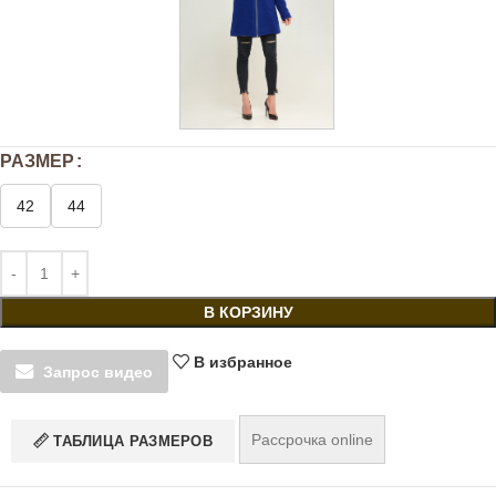
РАЗМЕР
42
44
В КОРЗИНУ
В избранное
Запрос видео
Рассрочка online
ТАБЛИЦА РАЗМЕРОВ