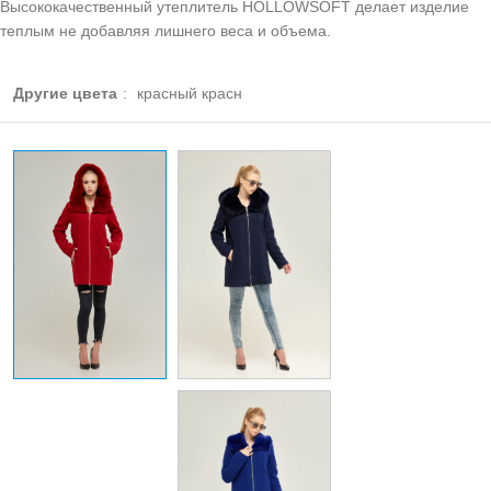
Высококачественный утеплитель HOLLOWSOFT делает изделие
теплым не добавляя лишнего веса и объема.
Другие цвета
:
красный красн