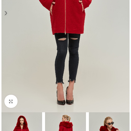
Click to enlarge