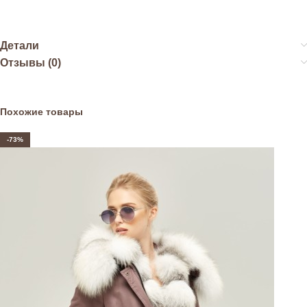
Детали
Отзывы (0)
Похожие товары
-73%