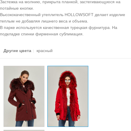
Застежка на молнию, прикрыта планкой, застегивающуюся на
потайные кнопки.
Высококачественный утеплитель HOLLOWSOFT делает изделие
теплым не добавляя лишнего веса и объема.
В парке используется качественная турецкая фурнитура. На
подкладке спинки фирменная сублимация.
Другие цвета
:
красный