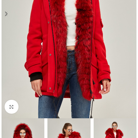
Click to enlarge