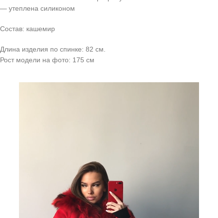
— утеплена силиконом
Состав: кашемир
Длина изделия по спинке: 82 см.
Рост модели на фото: 175 см