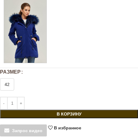
РАЗМЕР
42
В КОРЗИНУ
В избранное
Запрос видео