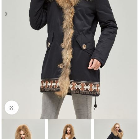
Click to enlarge