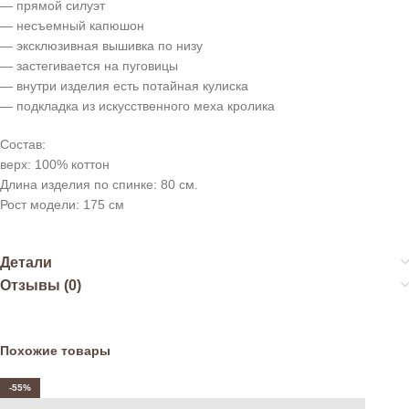
— прямой силуэт
— несъемный капюшон
— эксклюзивная вышивка по низу
— застегивается на пуговицы
— внутри изделия есть потайная кулиска
— подкладка из искусственного меха кролика
Состав:
верх: 100% коттон
Длина изделия по спинке: 80 см.
Рост модели: 175 см
Детали
Отзывы (0)
Похожие товары
-55%