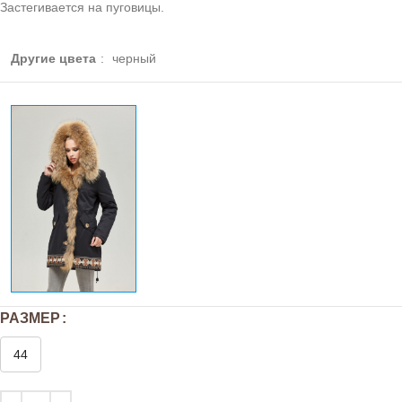
Застегивается на пуговицы.
Другие цвета
:
черный
РАЗМЕР
44