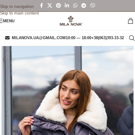
Skip to navigation
Skip to main content
MENU
MILANOVA.UA@GMAIL.COM
10:00 — 18:00
+38(063)393-33-32