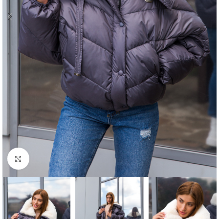
Click to enlarge