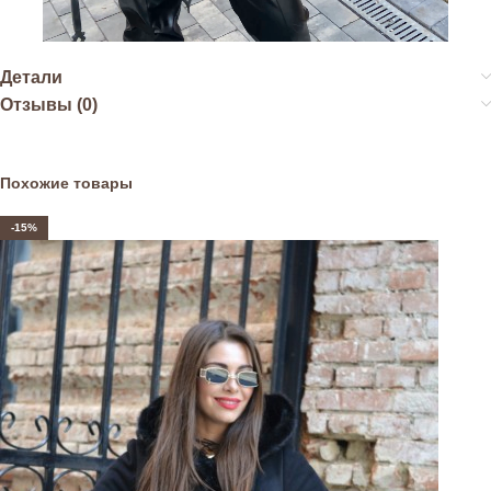
Детали
Отзывы (0)
Похожие товары
-15%