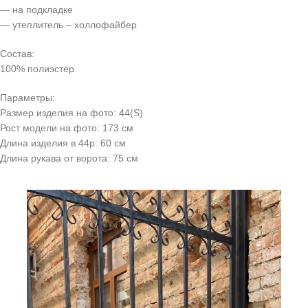
— на подкладке
— утеплитель – холлофайбер
Состав:
100% полиэстер
Параметры:
Размер изделия на фото: 44(S)
Рост модели на фото: 173 см
Длина изделия в 44р: 60 см
Длина рукава от ворота: 75 см