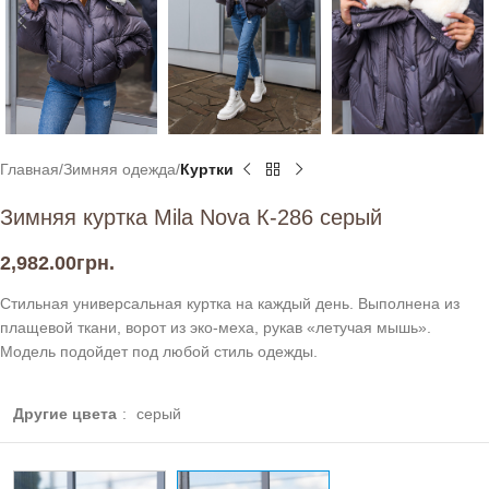
Главная
Зимняя одежда
Куртки
Зимняя куртка Mila Nova К-286 серый
2,982.00
грн.
Стильная универсальная куртка на каждый день. Выполнена из
плащевой ткани, ворот из эко-меха, рукав «летучая мышь».
Модель подойдет под любой стиль одежды.
Другие цвета
:
серый