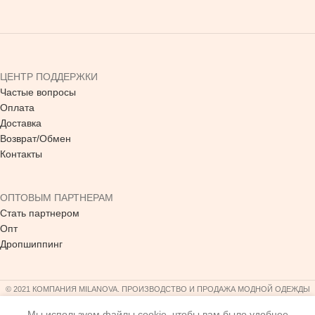
ЦЕНТР ПОДДЕРЖКИ
Частые вопросы
Оплата
Доставка
Возврат/Обмен
Контакты
ОПТОВЫМ ПАРТНЕРАМ
Стать партнером
Опт
Дропшиппинг
© 2021 КОМПАНИЯ MILANOVA. ПРОИЗВОДСТВО И ПРОДАЖА МОДНОЙ ОДЕЖДЫ
Мы используем файлы cookie, чтобы вам было удобнее