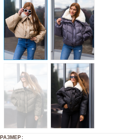
РАЗМЕР