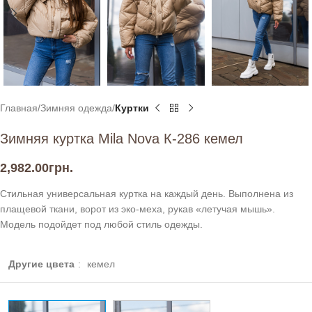
Главная
Зимняя одежда
Куртки
Зимняя куртка Mila Nova К-286 кемел
2,982.00
грн.
Стильная универсальная куртка на каждый день. Выполнена из
плащевой ткани, ворот из эко-меха, рукав «летучая мышь».
Модель подойдет под любой стиль одежды.
Другие цвета
:
кемел