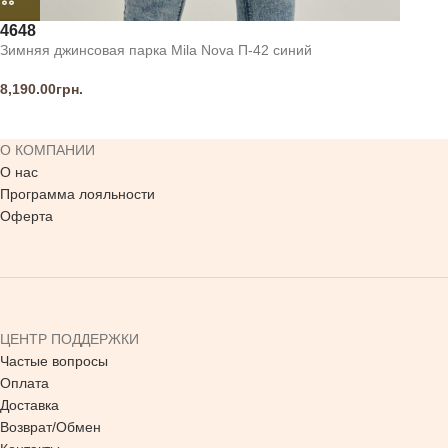
46
48
Зимняя джинсовая парка Mila Nova П-42 синий
8,190.00
грн.
О КОМПАНИИ
О нас
Программа лояльности
Оферта
ЦЕНТР ПОДДЕРЖКИ
Частые вопросы
Оплата
Доставка
Возврат/Обмен