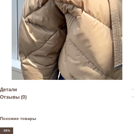
Детали
Отзывы (0)
Похожие товары
-55%