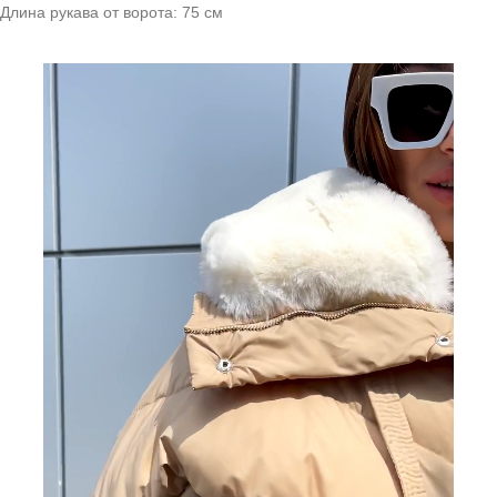
Длина рукава от ворота: 75 см