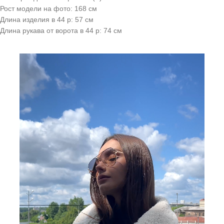
Рост модели на фото: 168 см
Длина изделия в 44 р: 57 см
Длина рукава от ворота в 44 р: 74 см