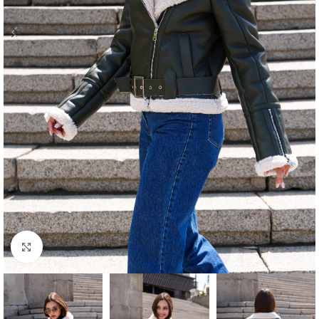
Click to enlarge