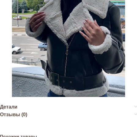
Детали
Отзывы (0)
Похожие товары