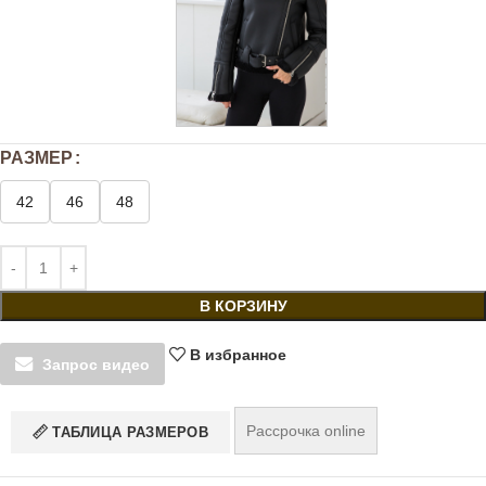
РАЗМЕР
42
46
48
В КОРЗИНУ
В избранное
Запрос видео
Рассрочка online
ТАБЛИЦА РАЗМЕРОВ