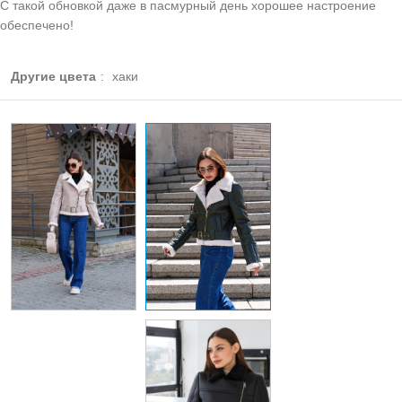
С такой обновкой даже в пасмурный день хорошее настроение
обеспечено!
Другие цвета
:
хаки