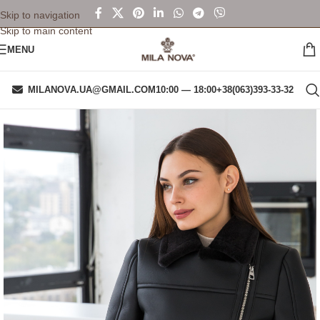
Skip to navigation
Skip to main content
MENU
MILANOVA.UA@GMAIL.COM
10:00 — 18:00
+38(063)393-33-32