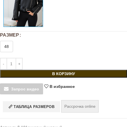
РАЗМЕР
48
В КОРЗИНУ
В избранное
Запрос видео
Рассрочка online
ТАБЛИЦА РАЗМЕРОВ