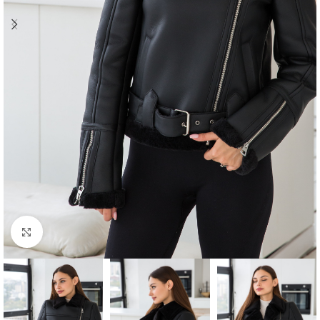
Click to enlarge