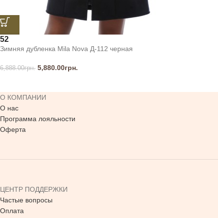
52
Зимняя дубленка Mila Nova Д-112 черная
5,880.00
грн.
6,888.00
грн.
О КОМПАНИИ
О нас
Программа лояльности
Оферта
ЦЕНТР ПОДДЕРЖКИ
Частые вопросы
Оплата