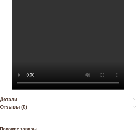
Детали
Отзывы (0)
Похожие товары