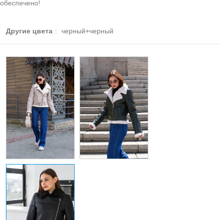
обеспечено!
Другие цвета
:
черный+черный