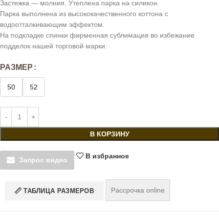
Застежка — молния. Утеплена парка на силикон.
Парка выполнена из высококачественного коттона с
водоотталкивающим эффектом.
На подкладке спинки фирменная сублимация во избежание
подделок нашей торговой марки.
РАЗМЕР
50
52
В КОРЗИНУ
В избранное
Запрос видео
Рассрочка online
ТАБЛИЦА РАЗМЕРОВ