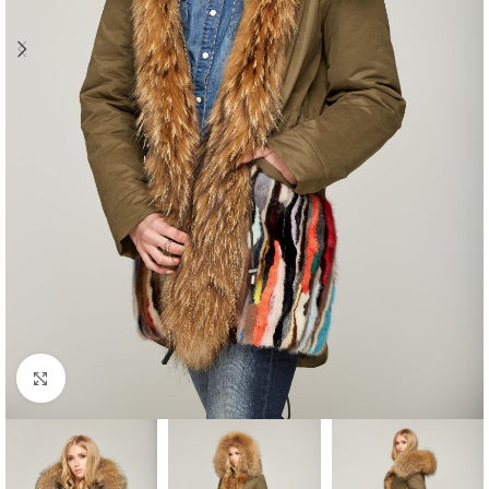
Click to enlarge