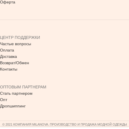
Оферта
ЦЕНТР ПОДДЕРЖКИ
Частые вопросы
Оплата
Доставка
Возврат/Обмен
Контакты
ОПТОВЫМ ПАРТНЕРАМ
Стать партнером
Опт
Дропшиппинг
© 2021 КОМПАНИЯ MILANOVA. ПРОИЗВОДСТВО И ПРОДАЖА МОДНОЙ ОДЕЖДЫ