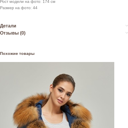
Рост модели на фото: 174 см
Размер на фото: 44
Детали
Отзывы (0)
Похожие товары