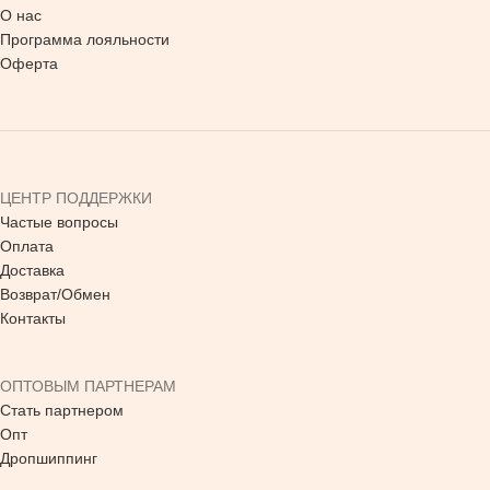
О нас
Программа лояльности
Оферта
ЦЕНТР ПОДДЕРЖКИ
Частые вопросы
Оплата
Доставка
Возврат/Обмен
Контакты
ОПТОВЫМ ПАРТНЕРАМ
Стать партнером
Опт
Дропшиппинг