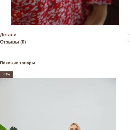
Детали
Отзывы (0)
Похожие товары
-45%