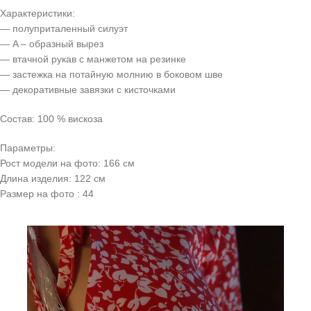
Характеристики:
— полуприталенный силуэт
— A – образный вырез
— втачной рукав с манжетом на резинке
— застежка на потайную молнию в боковом шве
— декоративные завязки с кисточками
Состав: 100 % вискоза
Параметры:
Рост модели на фото: 166 см
Длина изделия: 122 см
Размер на фото : 44