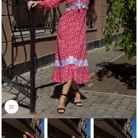
Click to enlarge