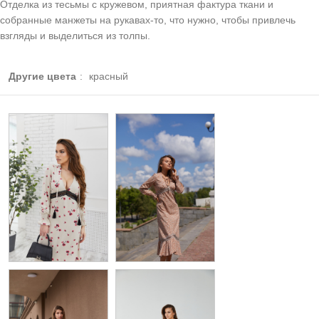
Отделка из тесьмы с кружевом, приятная фактура ткани и
собранные манжеты на рукавах-то, что нужно, чтобы привлечь
взгляды и выделиться из толпы.
Другие цвета
:
красный