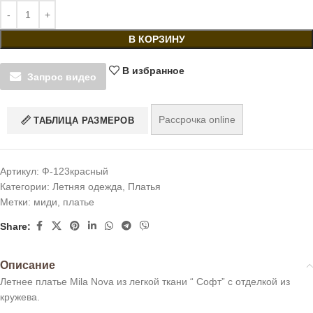
В КОРЗИНУ
В избранное
Запрос видео
Рассрочка online
ТАБЛИЦА РАЗМЕРОВ
Артикул:
Ф-123красный
Категории:
Летняя одежда
,
Платья
Метки:
миди
,
платье
Share:
Описание
Летнее платье Mila Nova из легкой ткани “ Софт” с отделкой из
кружева.