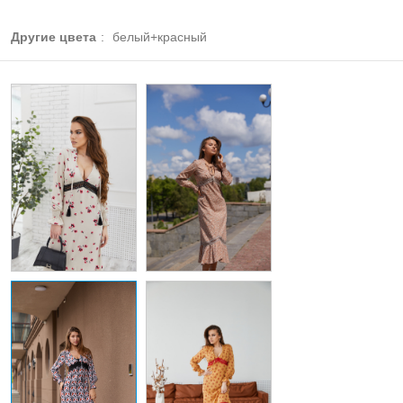
Другие цвета
:
белый+красный