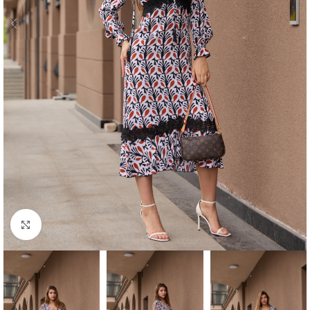
Click to enlarge