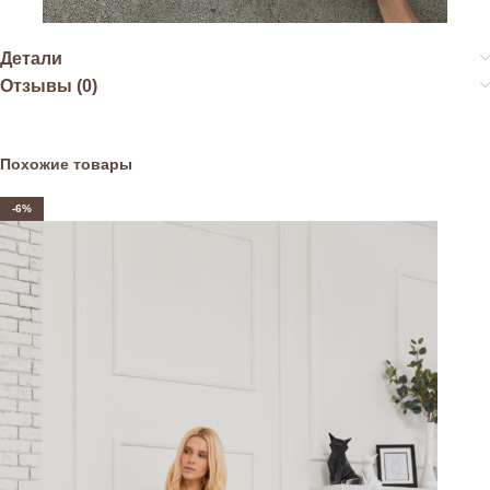
Детали
Отзывы (0)
Похожие товары
-6%