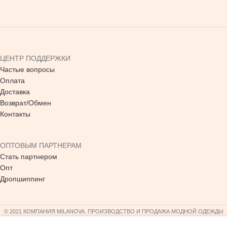
ЦЕНТР ПОДДЕРЖКИ
Частые вопросы
Оплата
Доставка
Возврат/Обмен
Контакты
ОПТОВЫМ ПАРТНЕРАМ
Стать партнером
Опт
Дропшиппинг
© 2021 КОМПАНИЯ MILANOVA. ПРОИЗВОДСТВО И ПРОДАЖА МОДНОЙ ОДЕЖДЫ