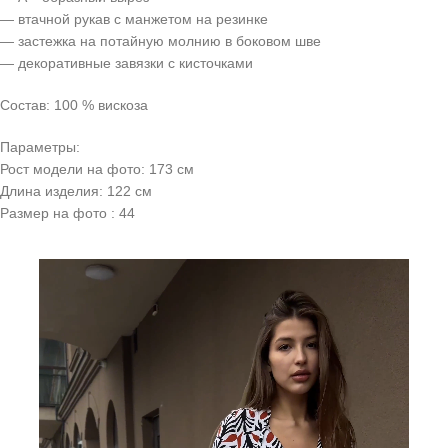
— втачной рукав с манжетом на резинке
— застежка на потайную молнию в боковом шве
— декоративные завязки с кисточками
Состав: 100 % вискоза
Параметры:
Рост модели на фото: 173 см
Длина изделия: 122 см
Размер на фото : 44