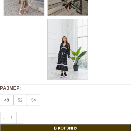
РАЗМЕР
48
52
54
В КОРЗИНУ