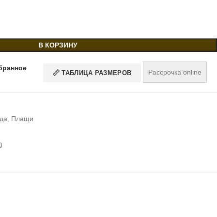
В КОРЗИНУ
бранное
Рассрочка online
ТАБЛИЦА РАЗМЕРОВ
да
,
Плащи