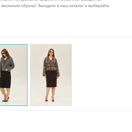
-весенние образы! Заходите в наш каталог и выбирайте