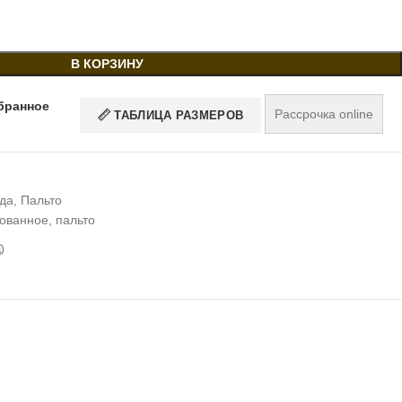
В КОРЗИНУ
бранное
Рассрочка online
ТАБЛИЦА РАЗМЕРОВ
да
,
Пальто
ованное
,
пальто