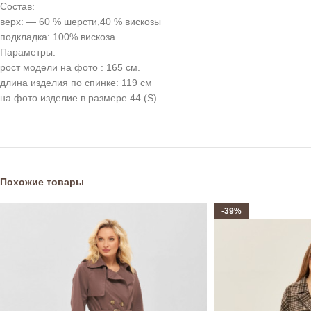
Состав:
верх: — 60 % шерсти,40 % вискозы
подкладка: 100% вискоза
Параметры:
рост модели на фото : 165 см.
длина изделия по спинке: 119 см
на фото изделие в размере 44 (S)
Похожие товары
-39%