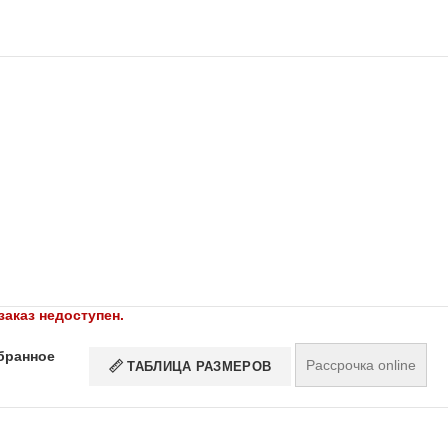
заказ недоступен.
бранное
Рассрочка online
ТАБЛИЦА РАЗМЕРОВ