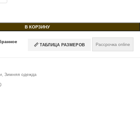
В КОРЗИНУ
бранное
Рассрочка online
ТАБЛИЦА РАЗМЕРОВ
и
,
Зимняя одежда