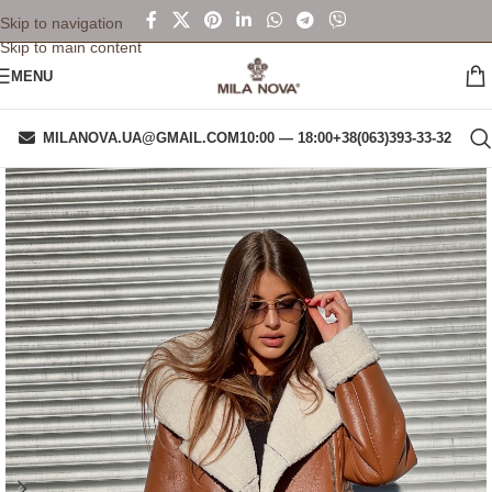
Skip to navigation
Skip to main content
MENU
MILANOVA.UA@GMAIL.COM
10:00 — 18:00
+38(063)393-33-32