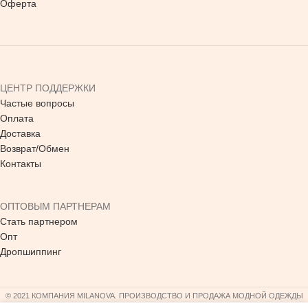
Оферта
ЦЕНТР ПОДДЕРЖКИ
Частые вопросы
Оплата
Доставка
Возврат/Обмен
Контакты
ОПТОВЫМ ПАРТНЕРАМ
Стать партнером
Опт
Дропшиппинг
© 2021 КОМПАНИЯ MILANOVA. ПРОИЗВОДСТВО И ПРОДАЖА МОДНОЙ ОДЕЖДЫ