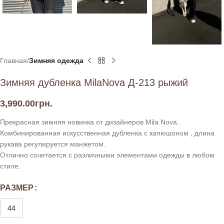
Главная
Зимняя одежда
Зимняя дубленка MilaNova Д-213 рыжий
3,990.00
грн.
Прекрасная зимняя новинка от дизайнеров Mila Nova.
Комбинированная искусственная дубленка с капюшоном , длина
рукава регулируется манжетом.
Отлично сочетается с различными элементами одежды в любом
стиле.
РАЗМЕР
44