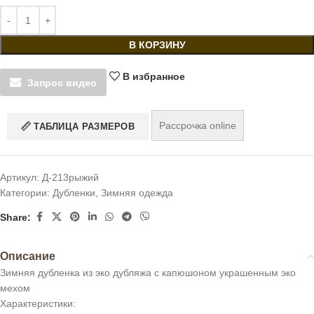
В КОРЗИНУ
В избранное
Запрос видео
Рассрочка online
ТАБЛИЦА РАЗМЕРОВ
Артикул:
Д-213рыжий
Категории:
Дубленки
,
Зимняя одежда
Share:
Описание
Зимняя дубленка из эко дубляжа с капюшоном украшенным эко
мехом
Характеристики: