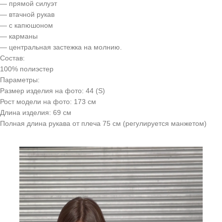
— прямой силуэт
— втачной рукав
— с капюшоном
— карманы
— центральная застежка на молнию.
Состав:
100% полиэстер
Параметры:
Размер изделия на фото: 44 (S)
Рост модели на фото: 173 см
Длина изделия: 69 см
Полная длина рукава от плеча 75 см (регулируется манжетом)