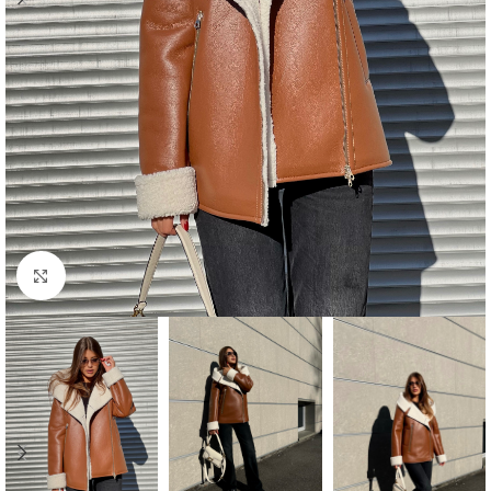
Click to enlarge