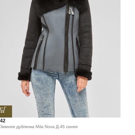
42
Зимняя дубленка Mila Nova Д-45 синяя