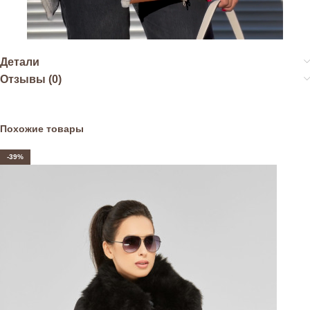
Детали
Отзывы (0)
Похожие товары
-39%