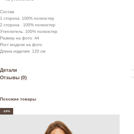
Состав:
1 сторона: 100% полиэстер
2 сторона : 100% полиэстер
Утеплитель: 100% полиэстер
Размер на фото: 44
Рост модели на фото
Длина изделия: 120 см
Детали
Отзывы (0)
Похожие товары
-24%