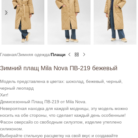
Главная
Зимняя одежда
Плащи
Зимний плащ Mila Nova ПВ-219 бежевый
Модель представлена в цветах: шоколад, бежевый, черный,
черный леопард
Хит!
Демисезонный Плащ ПВ-219 от Mila Nova.
Невероятная находка для каждой модницы, эту модель можно
носить на обе стороны, что сделает каждый день особенным!
Фасон оверсайз со свободным силуэтом, изделие утеплено
силиконом.
Выбирайте стильную расцветку на свой вкус и создавайте