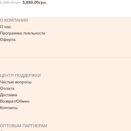
5,880.00
грн.
6,888.00
грн.
О КОМПАНИИ
О нас
Программа лояльности
Оферта
ЦЕНТР ПОДДЕРЖКИ
Частые вопросы
Оплата
Доставка
Возврат/Обмен
Контакты
ОПТОВЫМ ПАРТНЕРАМ