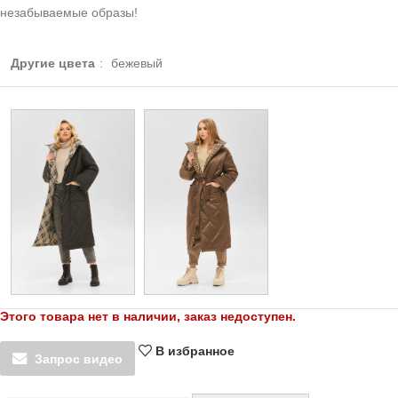
незабываемые образы!
Другие цвета
:
бежевый
Этого товара нет в наличии, заказ недоступен.
В избранное
Запрос видео