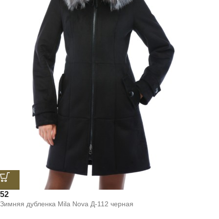
52
Зимняя дубленка Mila Nova Д-112 черная