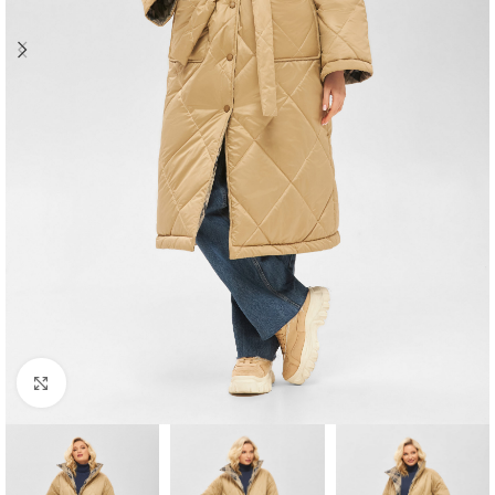
Click to enlarge