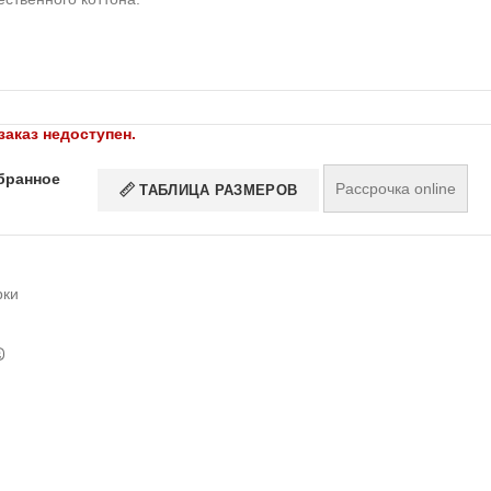
заказ недоступен.
бранное
Рассрочка online
ТАБЛИЦА РАЗМЕРОВ
рки