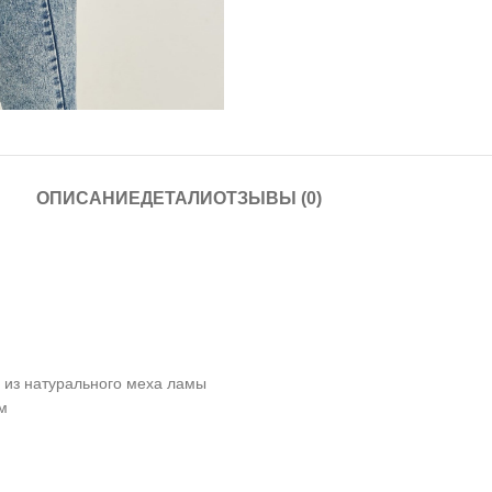
ОПИСАНИЕ
ДЕТАЛИ
ОТЗЫВЫ (0)
 из натурального меха ламы
м