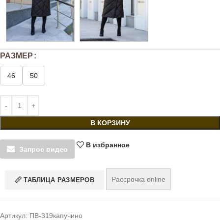
РАЗМЕР
46
50
В КОРЗИНУ
В избранное
Запрос видео
Рассрочка online
ТАБЛИЦА РАЗМЕРОВ
Артикул:
ПВ-319капучино