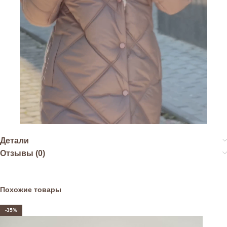
Детали
Отзывы (0)
Похожие товары
-35%