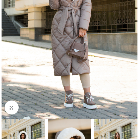
Click to enlarge