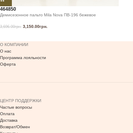
46
48
50
Демисезонное пальто Mila Nova ПВ-196 бежевое
3,150.00
грн.
3,696.00
грн.
О КОМПАНИИ
О нас
Программа лояльности
Оферта
ЦЕНТР ПОДДЕРЖКИ
Частые вопросы
Оплата
Доставка
Возврат/Обмен