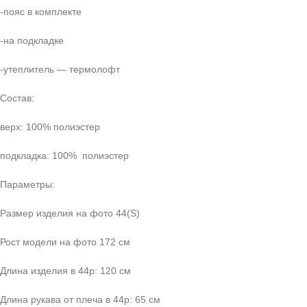
-пояс в комплекте
-на подкладке
-утеплитель — термолофт
Состав:
верх: 100% полиэстер
подкладка: 100% полиэстер
Параметры:
Размер изделия на фото 44(S)
Рост модели на фото 172 см
Длина изделия в 44р: 120 см
Длина рукава от плеча в 44р: 65 см