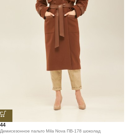
44
Демисезонное пальто Mila Nova ПВ-178 шоколад