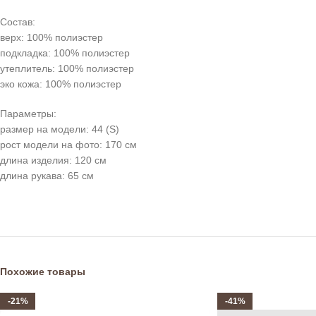
Состав:
верх: 100% полиэстер
подкладка: 100% полиэстер
утеплитель: 100% полиэстер
эко кожа: 100% полиэстер
Параметры:
размер на модели: 44 (S)
рост модели на фото: 170 см
длина изделия: 120 см
длина рукава: 65 см
Похожие товары
-21%
-41%