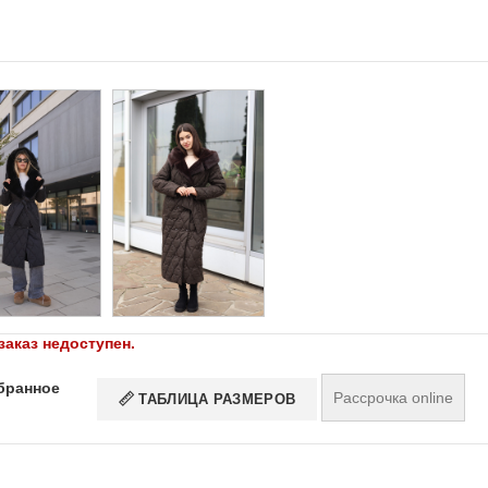
заказ недоступен.
бранное
Рассрочка online
ТАБЛИЦА РАЗМЕРОВ