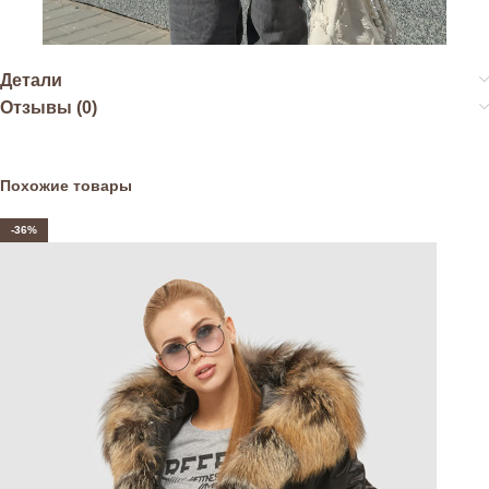
Детали
Отзывы (0)
Похожие товары
-36%