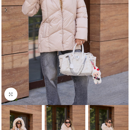
Click to enlarge