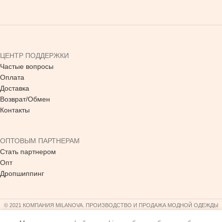
ЦЕНТР ПОДДЕРЖКИ
Частые вопросы
Оплата
Доставка
Возврат/Обмен
Контакты
ОПТОВЫМ ПАРТНЕРАМ
Стать партнером
Опт
Дропшиппинг
© 2021 КОМПАНИЯ MILANOVA. ПРОИЗВОДСТВО И ПРОДАЖА МОДНОЙ ОДЕЖДЫ