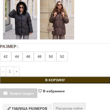
РАЗМЕР
42
44
46
48
50
52
В КОРЗИНУ
В избранное
Запрос видео
Рассрочка online
ТАБЛИЦА РАЗМЕРОВ