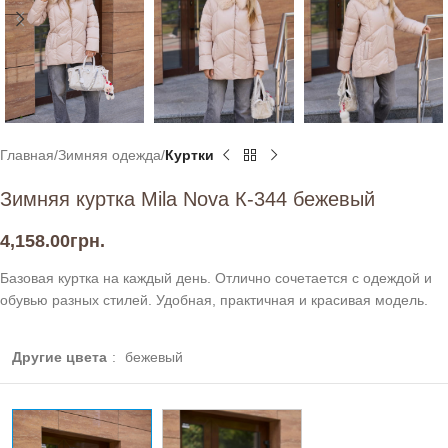
Главная
Зимняя одежда
Куртки
Зимняя куртка Mila Nova К-344 бежевый
4,158.00
грн.
Базовая куртка на каждый день. Отлично сочетается с одеждой и
обувью разных стилей. Удобная, практичная и красивая модель.
Другие цвета
:
бежевый