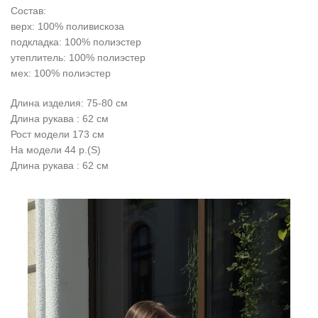
Состав:
верх: 100% поливискоза
подкладка: 100% полиэстер
утеплитель: 100% полиэстер
мех: 100% полиэстер
Длина изделия: 75-80 см
Длина рукава : 62 см
Рост модели 173 см
На модели 44 р.(S)
Длина рукава : 62 см