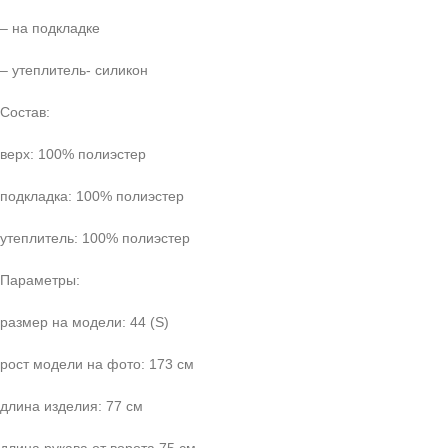
– на подкладке
– утеплитель- силикон
Состав:
верх: 100% полиэстер
подкладка: 100% полиэстер
утеплитель: 100% полиэстер
Параметры:
размер на модели: 44 (S)
рост модели на фото: 173 см
длина изделия: 77 см