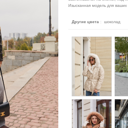
Изысканная модель для ваших 
Другие цвета
:
шоколад