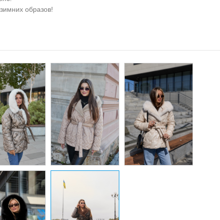
зимних образов!