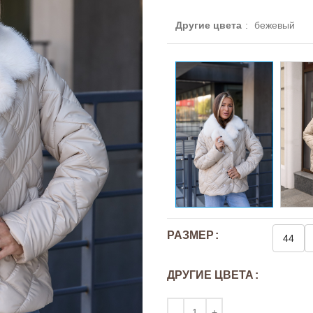
Другие цвета
:
бежевый
РАЗМЕР
44
ДРУГИЕ ЦВЕТА