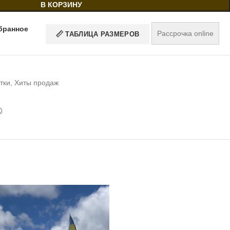
В КОРЗИНУ
бранное
Рассрочка online
ТАБЛИЦА РАЗМЕРОВ
тки
,
Хиты продаж