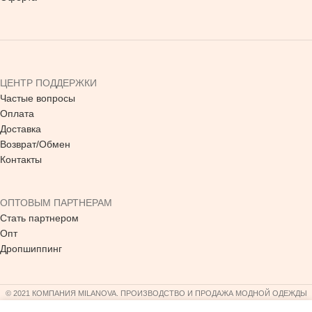
ЦЕНТР ПОДДЕРЖКИ
Частые вопросы
Оплата
Доставка
Возврат/Обмен
Контакты
ОПТОВЫМ ПАРТНЕРАМ
Стать партнером
Опт
Дропшиппинг
© 2021 КОМПАНИЯ MILANOVA. ПРОИЗВОДСТВО И ПРОДАЖА МОДНОЙ ОДЕЖДЫ