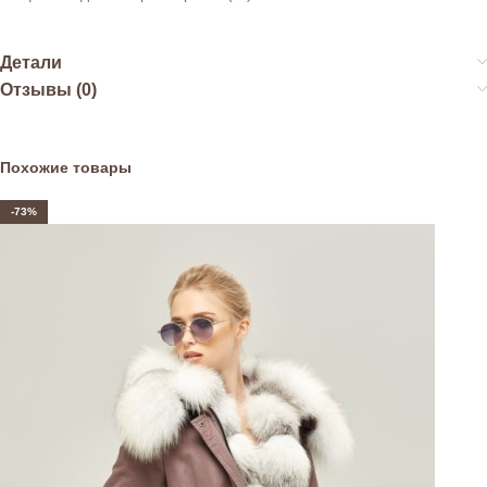
Детали
Отзывы (0)
Похожие товары
-73%