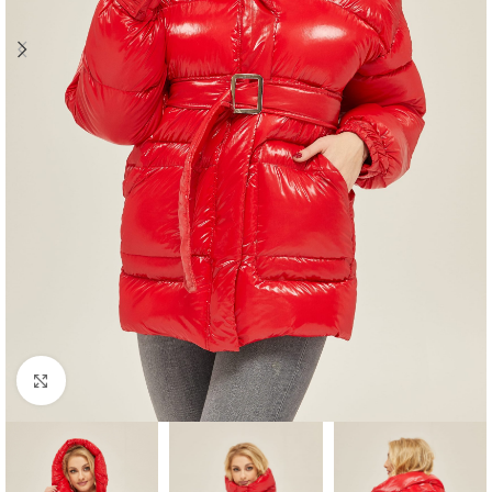
Click to enlarge