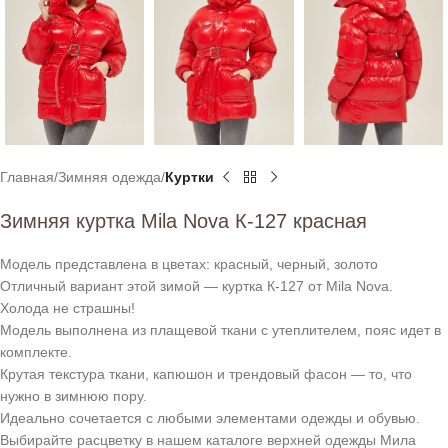
Главная
Зимняя одежда
Куртки
Зимняя куртка Mila Nova К-127 красная
Модель представлена в цветах: красный, черный, золото
Отличный вариант этой зимой — куртка К-127 от Mila Nova.
Холода не страшны!
Модель выполнена из плащевой ткани с утеплителем, пояс идет в
комплекте.
Крутая текстура ткани, капюшон и трендовый фасон — то, что
нужно в зимнюю пору.
Идеально сочетается с любыми элементами одежды и обувью.
Выбирайте расцветку в нашем каталоге верхней одежды Мила