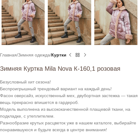
Главная
Зимняя одежда
Куртки
Зимняя Куртка Mila Nova К-160,1 розовая
Безусловный хит сезона!
Беспроигрышный трендовый вариант на каждый день!
Фасон оверсайз, искусственный мех, двубортная застежка — такая
вещь прекрасно впишется в гардероб.
Модель выполнена из высококачественной плащевой ткани, на
подкладке, с утеплителем.
Разнообразие крутых расцветок уже в нашем каталоге, выбирайте
понравившуюся и будьте всегда в центре внимания!