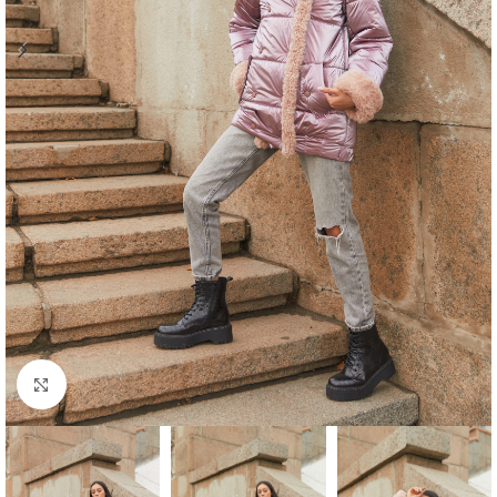
Click to enlarge