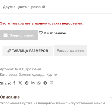
Другие цвета
:
розовый
Этого товара нет в наличии, заказ недоступен.
В избранное
Запрос видео
Рассрочка online
ТАБЛИЦА РАЗМЕРОВ
Артикул:
К-160,1розовый
Категории:
Зимняя одежда
,
Куртки
Share:
Описание
Укороченная куртка из плащевой ткани с искусственным мехом.