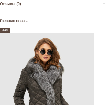
Отзывы (0)
Похожие товары
-24%