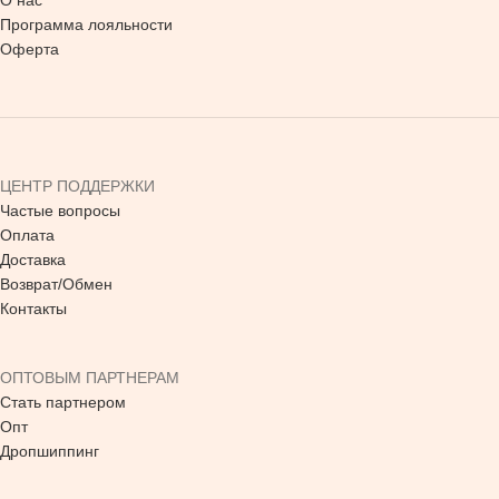
О нас
Программа лояльности
Оферта
ЦЕНТР ПОДДЕРЖКИ
Частые вопросы
Оплата
Доставка
Возврат/Обмен
Контакты
ОПТОВЫМ ПАРТНЕРАМ
Стать партнером
Опт
Дропшиппинг