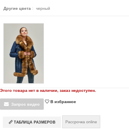
Другие цвета
:
черный
Этого товара нет в наличии, заказ недоступен.
В избранное
Запрос видео
Рассрочка online
ТАБЛИЦА РАЗМЕРОВ