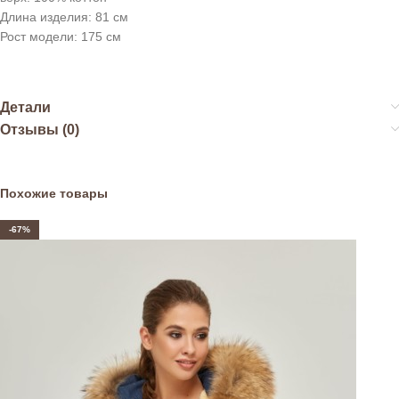
Длина изделия: 81 см
Рост модели: 175 см
Детали
Отзывы (0)
Похожие товары
-67%