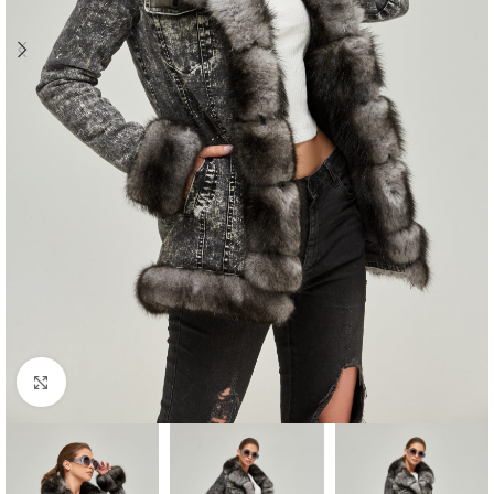
Click to enlarge