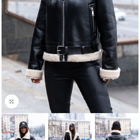
Click to enlarge