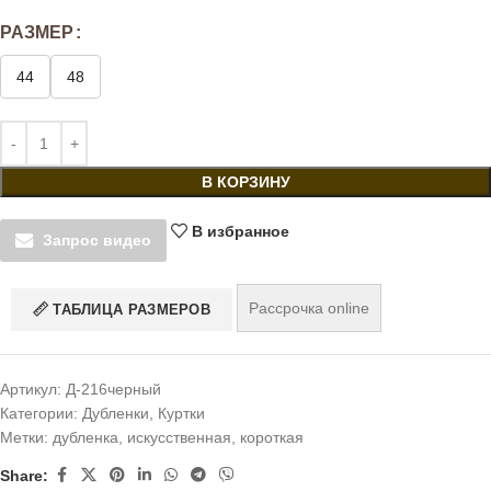
РАЗМЕР
44
48
В КОРЗИНУ
В избранное
Запрос видео
Рассрочка online
ТАБЛИЦА РАЗМЕРОВ
Артикул:
Д-216черный
Категории:
Дубленки
,
Куртки
Метки:
дубленка
,
искусственная
,
короткая
Share: