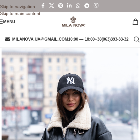
Skip to navigation
Skip to main content
MENU
MILANOVA.UA@GMAIL.COM
10:00 — 18:00
+38(063)393-33-32