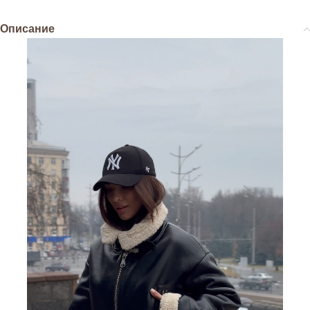
Описание