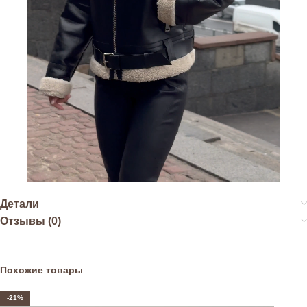
Детали
Отзывы (0)
Похожие товары
-21%