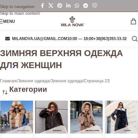
Skip to navigation
Skip to main content
MENU
MILANOVA.UA@GMAIL.COM
10:00 — 18:00
+38(063)393-33-32
ЗИМНЯЯ ВЕРХНЯЯ ОДЕЖДА
ДЛЯ ЖЕНЩИН
Главная
Зимняя одежда
Зимняя одежда
Страница 23
Категории