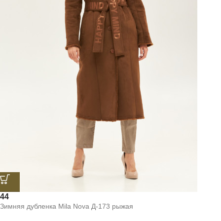
44
Зимняя дубленка Mila Nova Д-173 рыжая