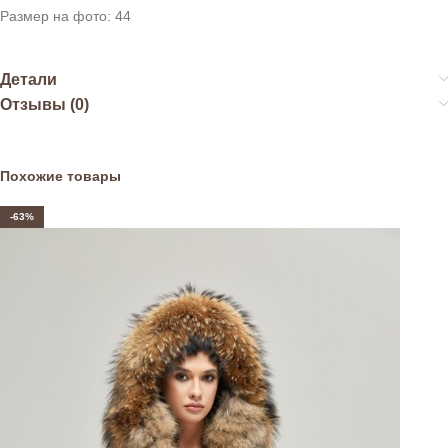
Размер на фото: 44
Детали
Отзывы (0)
Похожие товары
-63%