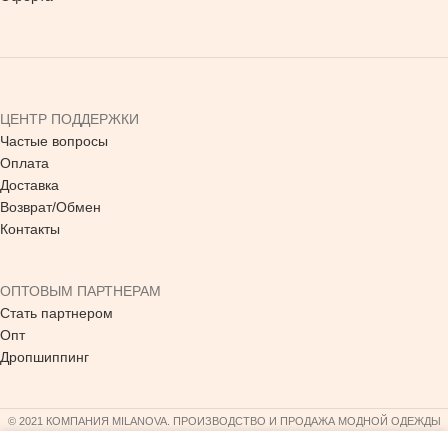
ЦЕНТР ПОДДЕРЖКИ
Частые вопросы
Оплата
Доставка
Возврат/Обмен
Контакты
ОПТОВЫМ ПАРТНЕРАМ
Стать партнером
Опт
Дропшиппинг
© 2021 КОМПАНИЯ MILANOVA. ПРОИЗВОДСТВО И ПРОДАЖА МОДНОЙ ОДЕЖДЫ