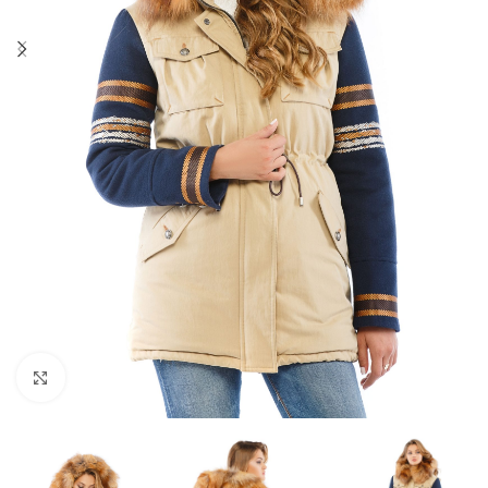
Click to enlarge