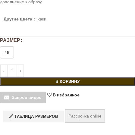
дополнение к образу.
Другие цвета
:
хаки
РАЗМЕР
48
В КОРЗИНУ
В избранное
Запрос видео
Рассрочка online
ТАБЛИЦА РАЗМЕРОВ