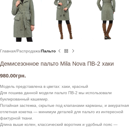
Главная
Распродажа
Пальто
Демисезонное пальто Mila Nova ПВ-2 хаки
980.00
грн.
Модель представлена в цветах: хаки, красный
Для пошива данной модели пальто ПВ-2 мы использовали
буклированный кашемир.
Потайная застежка, скрытые под клапанами карманы, и аккуратная
отлетная кокетка — минимум деталей для пальто из интересной
фактурной ткани.
Длина выше колен, классический воротник и удобный пояс —