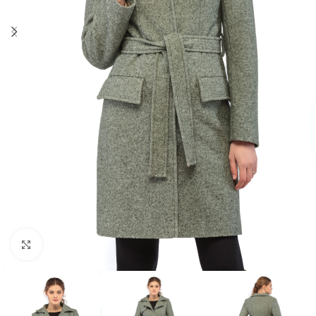
Click to enlarge