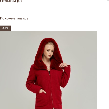
Отзывы (0)
Похожие товары
-35%