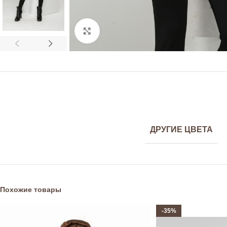
Click to enlarge
ДРУГИЕ ЦВЕТА
Похожие товары
-35%