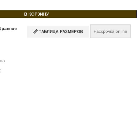
В КОРЗИНУ
бранное
Рассрочка online
ТАБЛИЦА РАЗМЕРОВ
жа