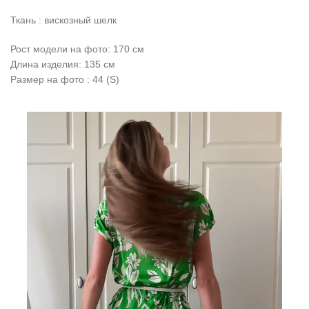
Ткань : вискозный шелк
Рост модели на фото: 170 см
Длина изделия: 135 см
Размер на фото : 44 (S)