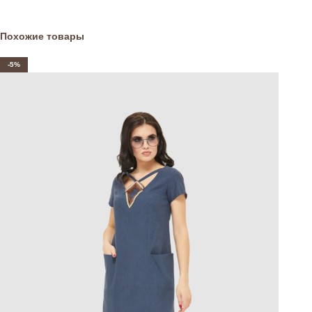
Похожие товары
-5%