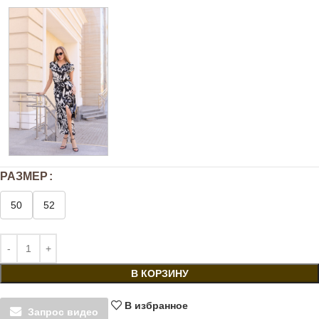
РАЗМЕР
50
52
В КОРЗИНУ
В избранное
Запрос видео