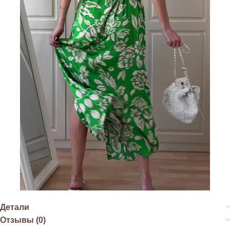
Детали
Отзывы (0)