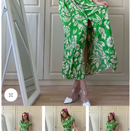
Click to enlarge