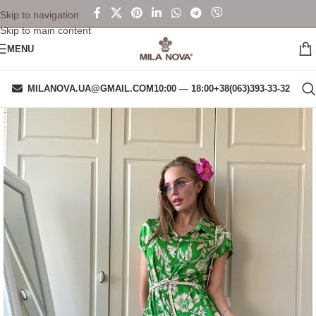
Skip to navigation
Skip to main content
MENU
MILANOVA.UA@GMAIL.COM
10:00 — 18:00
+38(063)393-33-32