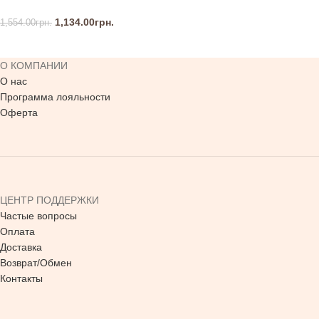
1,134.00
грн.
1,554.00
грн.
О КОМПАНИИ
О нас
Программа лояльности
Оферта
ЦЕНТР ПОДДЕРЖКИ
Частые вопросы
Оплата
Доставка
Возврат/Обмен
Контакты