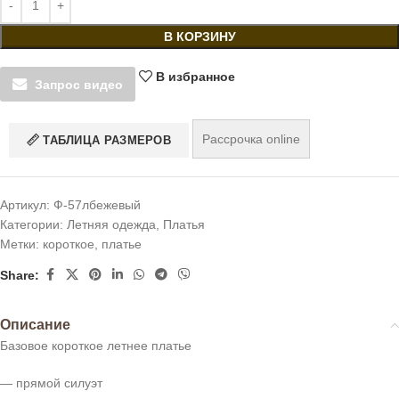
В КОРЗИНУ
В избранное
Запрос видео
Рассрочка online
ТАБЛИЦА РАЗМЕРОВ
Артикул:
Ф-57лбежевый
Категории:
Летняя одежда
,
Платья
Метки:
короткое
,
платье
Share:
Описание
Базовое короткое летнее платье
— прямой силуэт