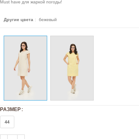
Must have для жаркой погоды!
Другие цвета
:
бежевый
РАЗМЕР
44