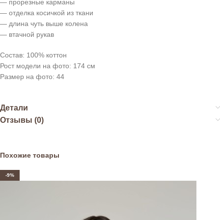
— прорезные карманы
— отделка косичкой из ткани
— длина чуть выше колена
— втачной рукав
Состав: 100% коттон
Рост модели на фото: 174 см
Размер на фото: 44
Детали
Отзывы (0)
Похожие товары
-9%