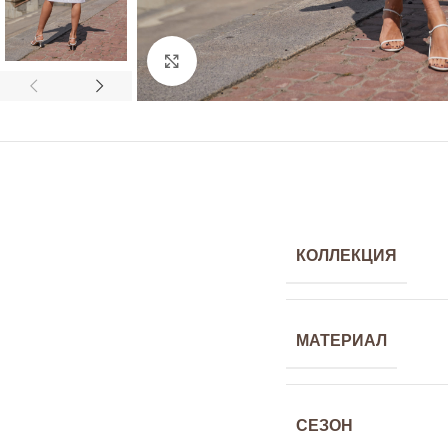
Click to enlarge
КОЛЛЕКЦИЯ
МАТЕРИАЛ
СЕЗОН