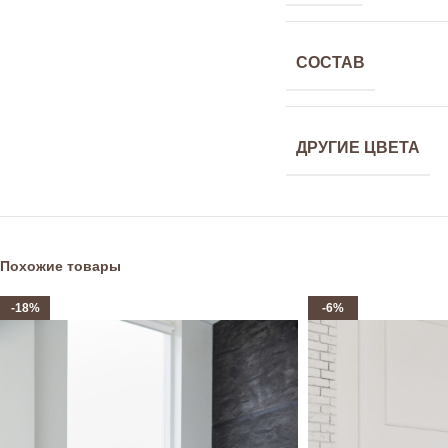
СОСТАВ
ДРУГИЕ ЦВЕТА
Похожие товары
-18%
-6%