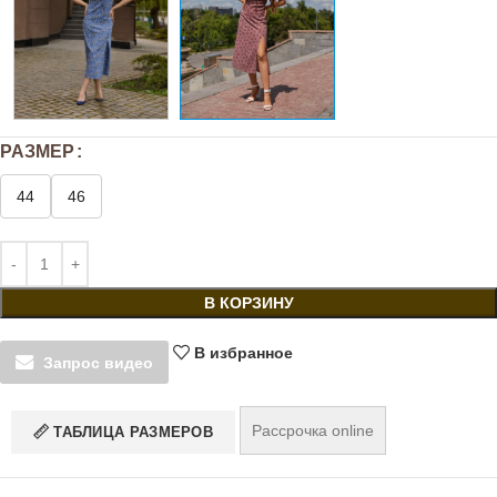
РАЗМЕР
44
46
В КОРЗИНУ
В избранное
Запрос видео
Рассрочка online
ТАБЛИЦА РАЗМЕРОВ