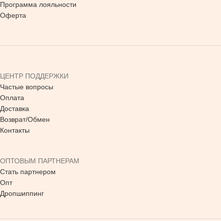
Программа лояльности
Оферта
ЦЕНТР ПОДДЕРЖКИ
Частые вопросы
Оплата
Доставка
Возврат/Обмен
Контакты
ОПТОВЫМ ПАРТНЕРАМ
Стать партнером
Опт
Дропшиппинг