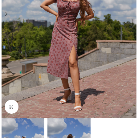
Click to enlarge