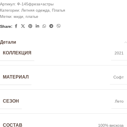
Артикул:
Ф-145фреза+астры
Категории:
Летняя одежда
,
Платья
Метки:
миди
,
платье
Share:
Детали
КОЛЛЕКЦИЯ
2021
МАТЕРИАЛ
Софт
СЕЗОН
Лето
СОСТАВ
100% вискоза