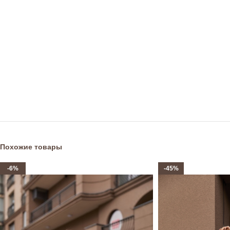
Похожие товары
-6%
-45%