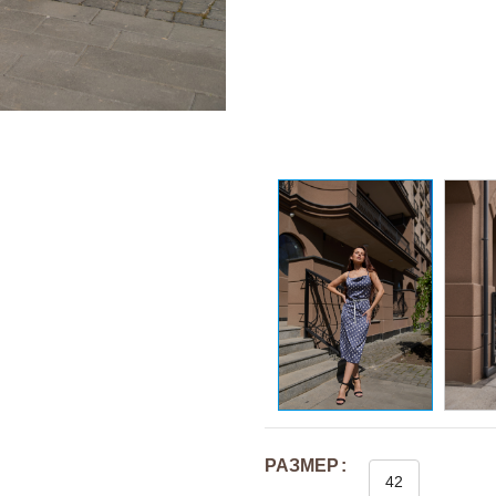
РАЗМЕР
42