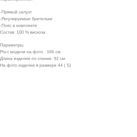
-Прямой силуэт
-Регулируемые бретельки
-Пояс в комплекте
Состав: 100 % вискоза
Параметры:
Рост модели на фото : 166 см.
Длина изделия по спинке: 92 см
На фото изделие в размере 44 ( S)