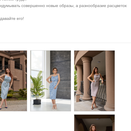
ридумывать совершенно новые образы, а разнообразие расцветок
давайте его!