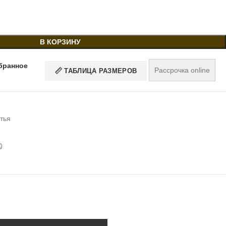
В КОРЗИНУ
бранное
Рассрочка online
ТАБЛИЦА РАЗМЕРОВ
тья