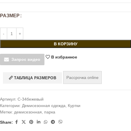
РАЗМЕР
В КОРЗИНУ
В избранное
Запрос видео
Рассрочка online
ТАБЛИЦА РАЗМЕРОВ
Артикул:
С-34бежевый
Категории:
Демисезонная одежда
,
Куртки
Метки:
демисезонная
,
парка
Share: