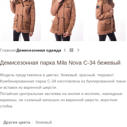
Главная
Демисезонная одежда
Демисезонная парка Mila Nova С-34 бежевый
Модель представлена в цветах: бежевый, красный, терракот
Комбинированная парка С-34 изготовлена из буклированной ткани
и вставок из варенной шерсти.
Потайная центральная застежка на кнопки и молнию, накладные
карманы, не съемный капюшон из варенной шерсти, воротник
стойка.
Другие цвета
:
бежевый