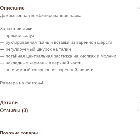
Описание
Демисезонная комбинированная парка
Характеристики:
— прямой силуэт
— буклированная ткань и вставки из варенной шерсти
— регулируемый шнурок на талии
— потайная центральная застежка на кнопках и молнии
— накладные карманы в верхней части
— не съемный капюшон из варенной шерсти
Размера на фото: 44
Детали
Отзывы (0)
Похожие товары