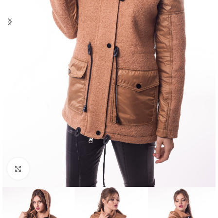
Click to enlarge