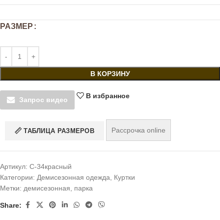
РАЗМЕР
В КОРЗИНУ
В избранное
Запрос видео
Рассрочка online
ТАБЛИЦА РАЗМЕРОВ
Артикул:
С-34красный
Категории:
Демисезонная одежда
,
Куртки
Метки:
демисезонная
,
парка
Share: