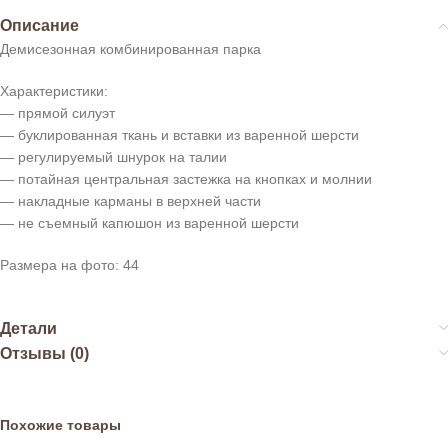
Описание
Демисезонная комбинированная парка
Характеристики:
— прямой силуэт
— буклированная ткань и вставки из варенной шерсти
— регулируемый шнурок на талии
— потайная центральная застежка на кнопках и молнии
— накладные карманы в верхней части
— не съемный капюшон из варенной шерсти
Размера на фото: 44
Детали
Отзывы (0)
Похожие товары