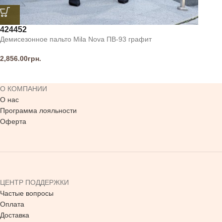
42
44
52
Демисезонное пальто Mila Nova ПВ-93 графит
2,856.00
грн.
О КОМПАНИИ
О нас
Программа лояльности
Оферта
ЦЕНТР ПОДДЕРЖКИ
Частые вопросы
Оплата
Доставка