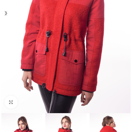
Click to enlarge