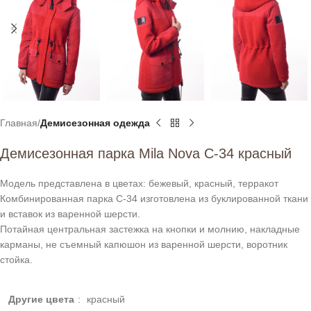
Главная
Демисезонная одежда
Демисезонная парка Mila Nova С-34 красный
Модель представлена в цветах: бежевый, красный, терракот
Комбинированная парка С-34 изготовлена из буклированной ткани
и вставок из варенной шерсти.
Потайная центральная застежка на кнопки и молнию, накладные
карманы, не съемный капюшон из варенной шерсти, воротник
стойка.
Другие цвета
:
красный