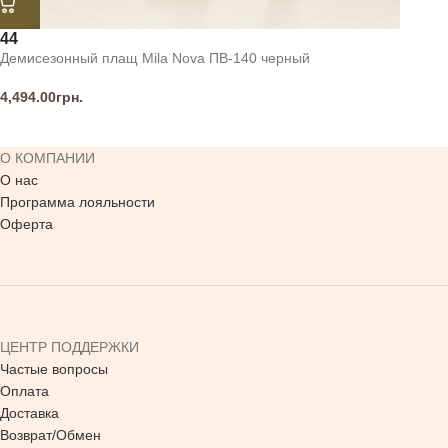
44
Демисезонный плащ Mila Nova ПВ-140 черный
4,494.00
грн.
О КОМПАНИИ
О нас
Программа лояльности
Оферта
ЦЕНТР ПОДДЕРЖКИ
Частые вопросы
Оплата
Доставка
Возврат/Обмен