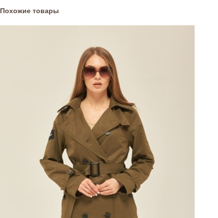
Похожие товары