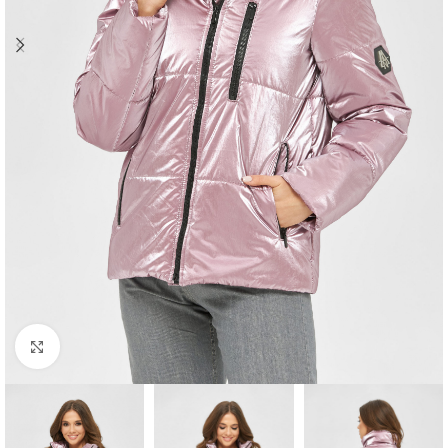
Click to enlarge