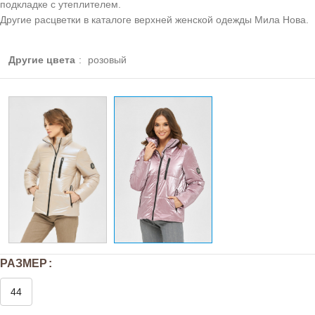
подкладке с утеплителем.
Другие расцветки в каталоге верхней женской одежды Мила Нова.
Другие цвета
:
розовый
РАЗМЕР
44