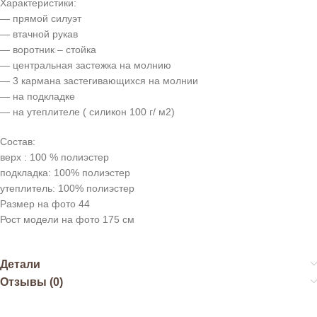
Характеристики:
— прямой силуэт
— втачной рукав
— воротник – стойка
— центральная застежка на молнию
— 3 кармана застегивающихся на молнии
— на подкладке
— на утеплителе ( силикон 100 г/ м2)
Состав:
верх : 100 % полиэстер
подкладка: 100% полиэстер
утеплитель: 100% полиэстер
Размер на фото 44
Рост модели на фото 175 см
Детали
Отзывы (0)