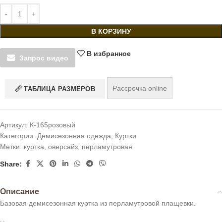
В КОРЗИНУ
В избранное
Запрос видео
Рассрочка online
ТАБЛИЦА РАЗМЕРОВ
Артикул:
К-165розовый
Категории:
Демисезонная одежда
,
Куртки
Метки:
куртка
,
оверсайз
,
перламутровая
Share:
Описание
Базовая демисезонная куртка из перламутровой плащевки.