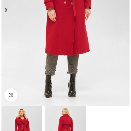
Click to enlarge