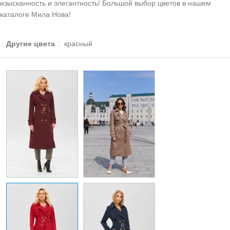
изысканность и элегантность! Большой выбор цветов в нашем
каталоге Мила Нова!
Другие цвета
:
красный