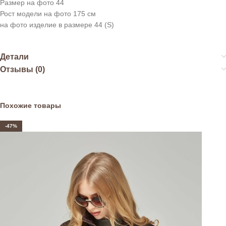
Размер на фото 44
Рост модели на фото 175 см
на фото изделие в размере 44 (S)
Детали
Отзывы (0)
Похожие товары
-47%