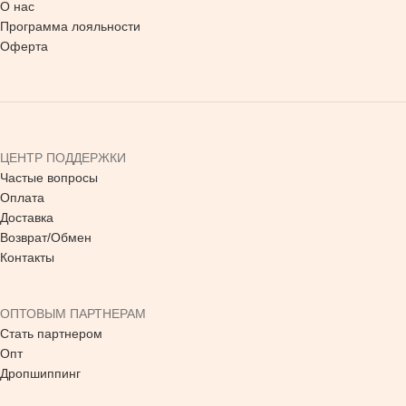
О нас
Программа лояльности
Оферта
ЦЕНТР ПОДДЕРЖКИ
Частые вопросы
Оплата
Доставка
Возврат/Обмен
Контакты
ОПТОВЫМ ПАРТНЕРАМ
Стать партнером
Опт
Дропшиппинг