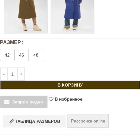
РАЗМЕР
42
46
48
В КОРЗИНУ
В избранное
Запрос видео
Рассрочка online
ТАБЛИЦА РАЗМЕРОВ