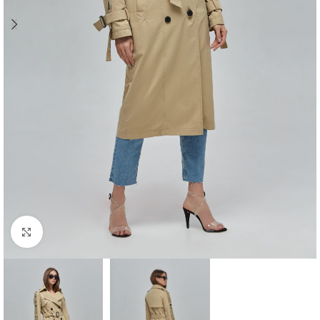
Click to enlarge