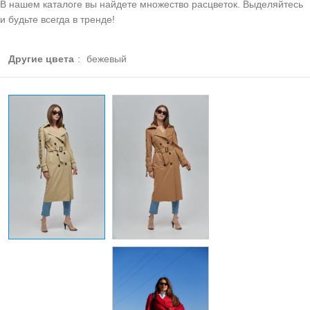
В нашем каталоге вы найдете множество расцветок. Выделяйтесь
и будьте всегда в тренде!
Другие цвета
:
бежевый