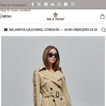
Skip to navigation
Skip to main content
MENU
MILANOVA.UA@GMAIL.COM
10:00 — 18:00
+38(063)393-33-32