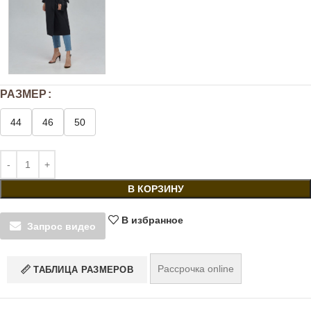
РАЗМЕР
44
46
50
В КОРЗИНУ
В избранное
Запрос видео
Рассрочка online
ТАБЛИЦА РАЗМЕРОВ