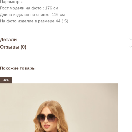
Параметры:
Рост модели на фото : 176 см.
Длина изделия по спинке: 116 см
На фото изделие в размере 44 ( S)
Детали
Отзывы (0)
Похожие товары
-6%