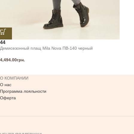
44
Демисезонный плащ Mila Nova ПВ-140 черный
4,494.00
грн.
О КОМПАНИИ
О нас
Программа лояльности
Оферта