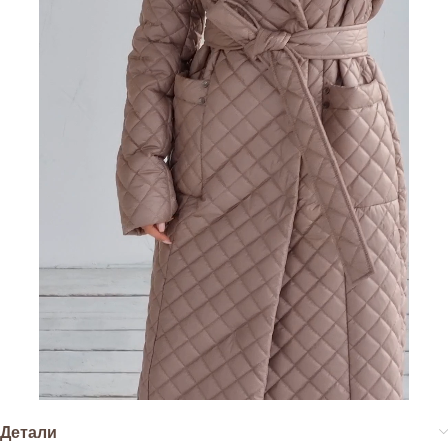
Детали