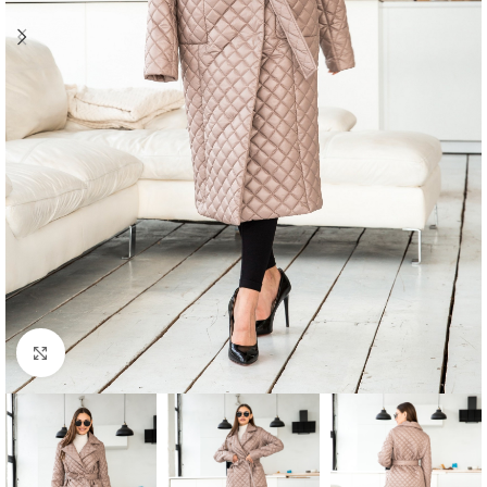
Click to enlarge