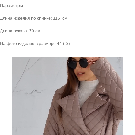
Параметры:
Длина изделия по спинке: 116 см
Длина рукава: 70 см
На фото изделие в размере 44 ( S)