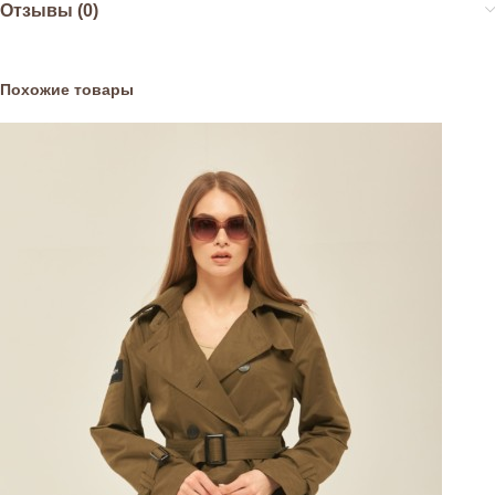
Отзывы (0)
Похожие товары