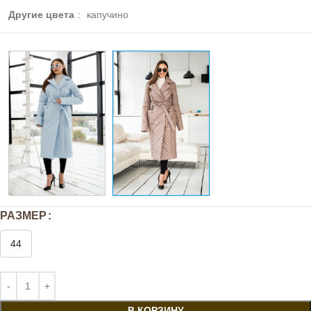
Другие цвета
:
капучино
РАЗМЕР
44
В КОРЗИНУ