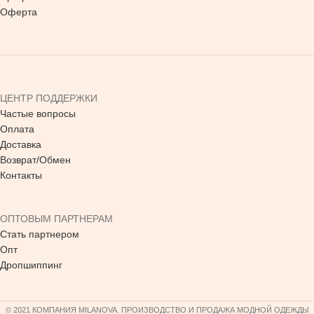
Оферта
ЦЕНТР ПОДДЕРЖКИ
Частые вопросы
Оплата
Доставка
Возврат/Обмен
Контакты
ОПТОВЫМ ПАРТНЕРАМ
Стать партнером
Опт
Дропшиппинг
© 2021 КОМПАНИЯ MILANOVA. ПРОИЗВОДСТВО И ПРОДАЖА МОДНОЙ ОДЕЖДЫ