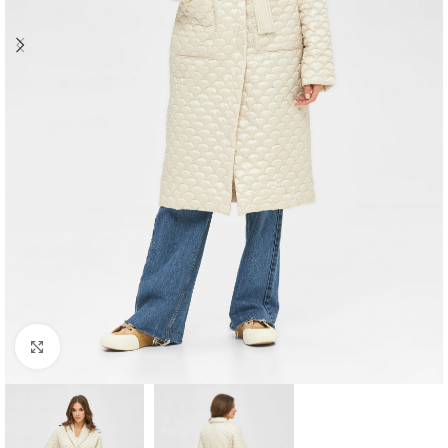
Click to enlarge