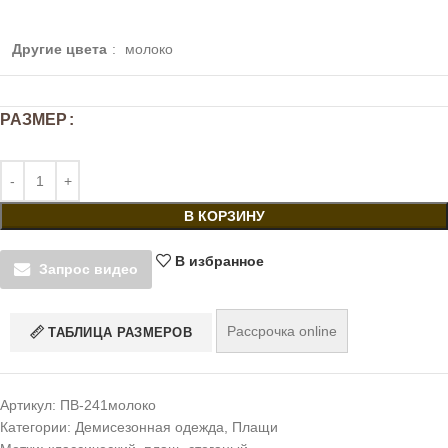
Другие цвета
:
молоко
РАЗМЕР
В КОРЗИНУ
В избранное
Запрос видео
Рассрочка online
ТАБЛИЦА РАЗМЕРОВ
Артикул:
ПВ-241молоко
Категории:
Демисезонная одежда
,
Плащи