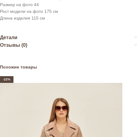
Размер на фото 44
Рост модели на фото 175 см
Длина изделия 115 см
Детали
Отзывы (0)
Похожие товары
-22%