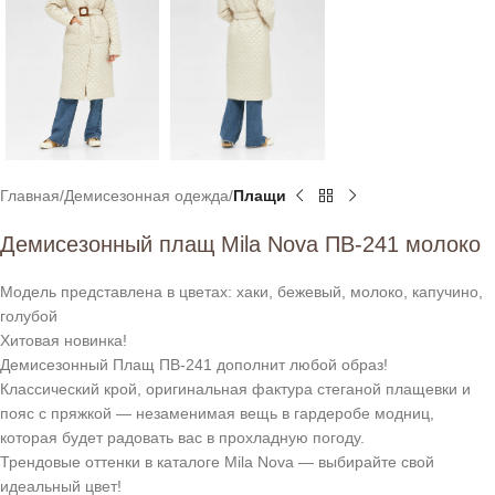
Главная
Демисезонная одежда
Плащи
Демисезонный плащ Mila Nova ПВ-241 молоко
Модель представлена в цветах: хаки, бежевый, молоко, капучино,
голубой
Хитовая новинка!
Демисезонный Плащ ПВ-241 дополнит любой образ!
Классический крой, оригинальная фактура стеганой плащевки и
пояс с пряжкой — незаменимая вещь в гардеробе модниц,
которая будет радовать вас в прохладную погоду.
Трендовые оттенки в каталоге Mila Nova — выбирайте свой
идеальный цвет!