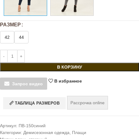
РАЗМЕР
42
44
В КОРЗИНУ
В избранное
Запрос видео
Рассрочка online
ТАБЛИЦА РАЗМЕРОВ
Артикул:
ПВ-150синий
Категории:
Демисезонная одежда
,
Плащи