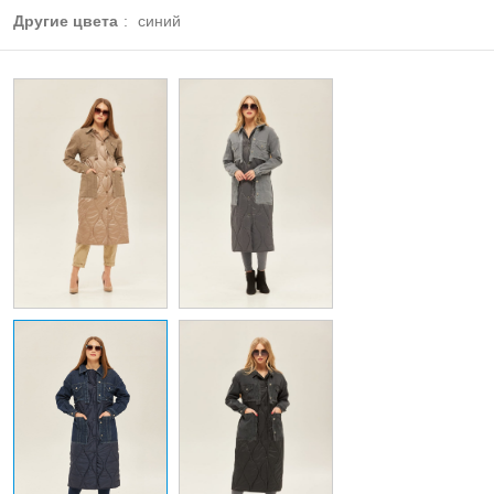
Другие цвета
:
синий