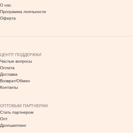
О нас
Программа лояльности
Оферта
ЦЕНТР ПОДДЕРЖКИ
Частые вопросы
Оплата
Доставка
Возврат/Обмен
Контакты
ОПТОВЫМ ПАРТНЕРАМ
Стать партнером
Опт
Дропшиппинг