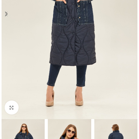
Click to enlarge