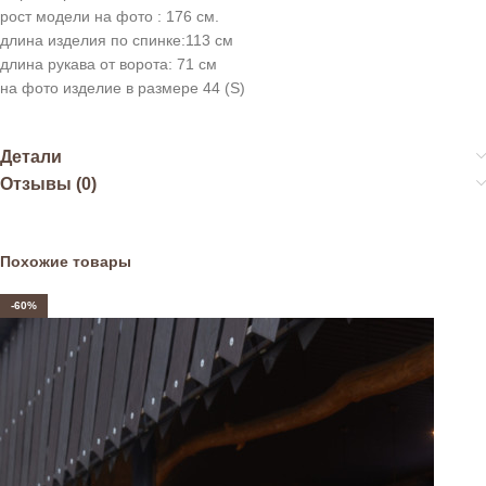
рост модели на фото : 176 см.
длина изделия по спинке:113 см
длина рукава от ворота: 71 см
на фото изделие в размере 44 (S)
Детали
Отзывы (0)
Похожие товары
-60%