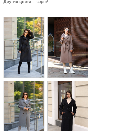
Другие цвета
:
серый