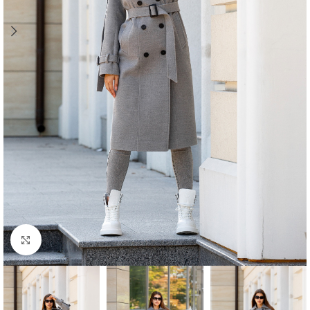
Click to enlarge