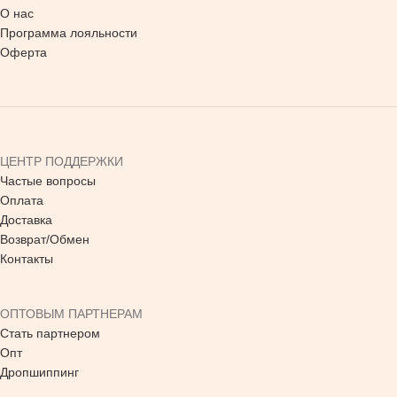
О нас
Программа лояльности
Оферта
ЦЕНТР ПОДДЕРЖКИ
Частые вопросы
Оплата
Доставка
Возврат/Обмен
Контакты
ОПТОВЫМ ПАРТНЕРАМ
Стать партнером
Опт
Дропшиппинг