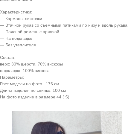
Характеристики:
— Карманы-листочки
— Втачной рукав со съемными патиками по низу и вдоль рукава
— Поясной ремень с пряжкой
— На подкладке
— Без утеплителя
Состав:
верх: 30% шерсти, 70% вискозы
подкладка: 100% вискоза
Параметры:
Рост модели на фото : 176 см.
Длина изделия по спинке: 100 см
На фото изделие в размере 44 ( S)