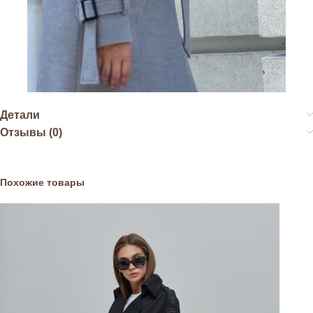
Детали
Отзывы (0)
Похожие товары